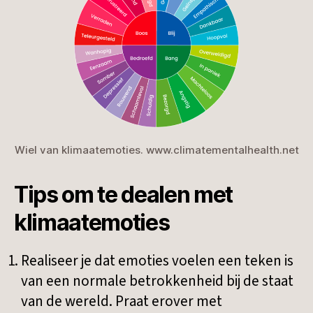
Wiel van klimaatemoties. www.climatementalhealth.net
Tips om te dealen met
klimaatemoties
Realiseer je dat emoties voelen een teken is
van een normale betrokkenheid bij de staat
van de wereld. Praat erover met