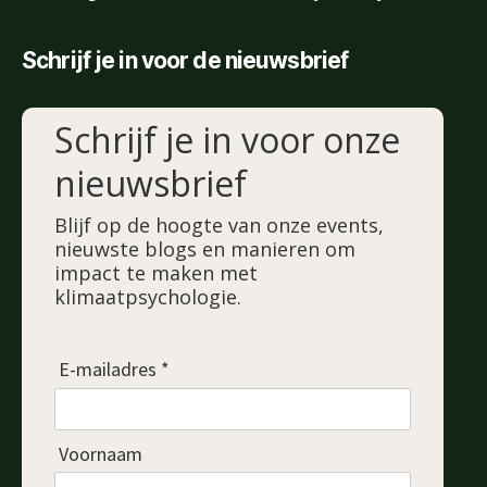
Schrijf je in voor de nieuwsbrief
Schrijf je in voor onze
nieuwsbrief
Blijf op de hoogte van onze events,
nieuwste blogs en manieren om
impact te maken met
klimaatpsychologie.
E-mailadres *
Voornaam