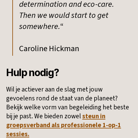
determination and eco-care.
Then we would start to get
somewhere.
“
Caroline Hickman
Hulp nodig?
Wil je actiever aan de slag met jouw
gevoelens rond de staat van de planeet?
Bekijk welke vorm van begeleiding het beste
bij je past. We bieden zowel
steun in
groepsverband als professionele 1-op-1
sessies.