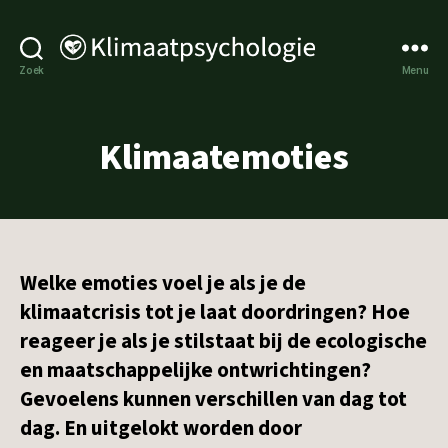
Klimaatpsychologie
Zoek
Menu
Klimaatemoties
Welke emoties voel je als je de
klimaatcrisis tot je laat doordringen? Hoe
reageer je als je stilstaat bij de ecologische
en maatschappelijke ontwrichtingen?
Gevoelens kunnen verschillen van dag tot
dag. En uitgelokt worden door