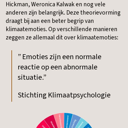
Hickman, Weronica Kalwak en nog vele
anderen zijn belangrijk. Deze theorievorming
draagt bij aan een beter begrip van
klimaatemoties. Op verschillende manieren
zeggen ze allemaal dit over klimaatemoties:
” Emoties zijn een normale
reactie op een abnormale
situatie.”
Stichting Klimaatpsychologie