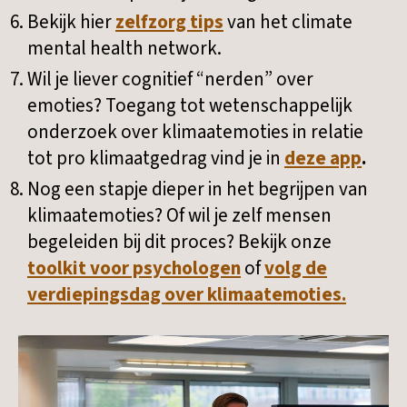
Bekijk hier
zelfzorg tips
van het climate
mental health network.
Wil je liever cognitief “nerden” over
emoties? Toegang tot wetenschappelijk
onderzoek over klimaatemoties in relatie
tot pro klimaatgedrag vind je in
deze app
.
Nog een stapje dieper in het begrijpen van
klimaatemoties? Of wil je zelf mensen
begeleiden bij dit proces? Bekijk onze
toolkit voor psychologen
of
volg de
verdiepingsdag over klimaatemoties.