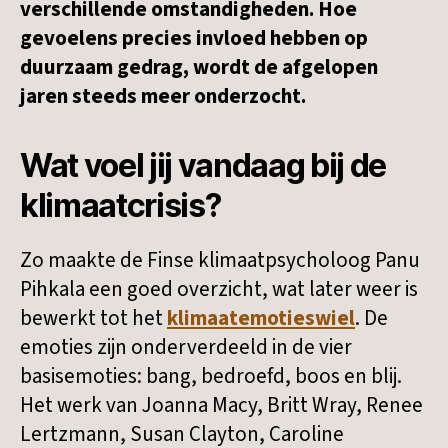
verschillende omstandigheden. Hoe
gevoelens precies invloed hebben op
duurzaam gedrag, wordt de afgelopen
jaren steeds meer onderzocht.
Wat voel jij vandaag bij de
klimaatcrisis?
Zo maakte de Finse klimaatpsycholoog Panu
Pihkala een goed overzicht, wat later weer is
bewerkt tot het
klimaatemotieswiel
. De
emoties zijn onderverdeeld in de vier
basisemoties: bang, bedroefd, boos en blij.
Het werk van Joanna Macy, Britt Wray, Renee
Lertzmann, Susan Clayton, Caroline