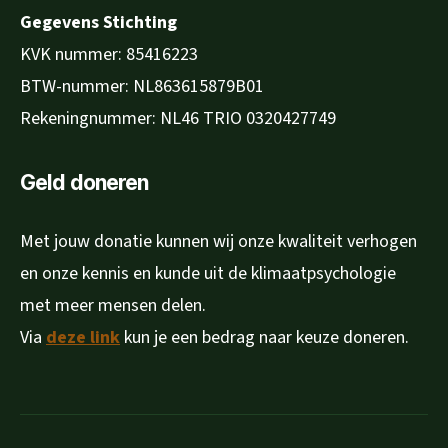
Gegevens Stichting
KVK nummer: 85416223
BTW-nummer: NL863615879B01
Rekeningnummer: NL46 TRIO 0320427749
Geld doneren
Met jouw donatie kunnen wij onze kwaliteit verhogen
en onze kennis en kunde uit de klimaatpsychologie
met meer mensen delen.
Via
deze link
kun je een bedrag naar keuze doneren.