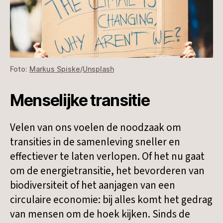
Foto:
Markus Spiske
/
Unsplash
Menselijke transitie
Velen van ons voelen de noodzaak om
transities in de samenleving sneller en
effectiever te laten verlopen. Of het nu gaat
om de energietransitie, het bevorderen van
biodiversiteit of het aanjagen van een
circulaire economie: bij alles komt het gedrag
van mensen om de hoek kijken. Sinds de