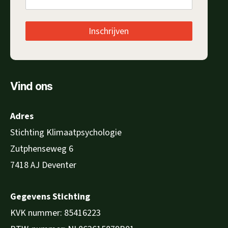
Inschrijven
Vind ons
Adres
Stichting Klimaatpsychologie
Zutphenseweg 6
7418 AJ Deventer
Gegevens Stichting
KVK nummer: 85416223