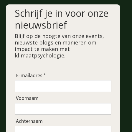
Schrijf je in voor onze
nieuwsbrief
Blijf op de hoogte van onze events,
nieuwste blogs en manieren om
impact te maken met
klimaatpsychologie.
E-mailadres *
Voornaam
Achternaam