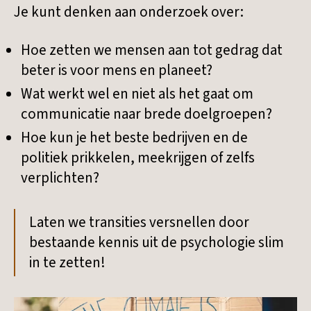
Je kunt denken aan onderzoek over:
Hoe zetten we mensen aan tot gedrag dat
beter is voor mens en planeet?
Wat werkt wel en niet als het gaat om
communicatie naar brede doelgroepen?
Hoe kun je het beste bedrijven en de
politiek prikkelen, meekrijgen of zelfs
verplichten?
Laten we transities versnellen door
bestaande kennis uit de psychologie slim
in te zetten!