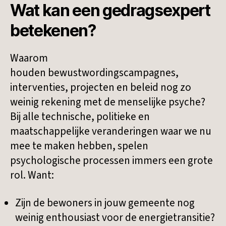
Wat kan een gedragsexpert
betekenen?
Waarom
houden bewustwordingscampagnes,
interventies, projecten en beleid nog zo
weinig rekening met de menselijke psyche?
Bij alle technische, politieke en
maatschappelijke veranderingen waar we nu
mee te maken hebben, spelen
psychologische processen immers een grote
rol. Want:
Zijn de bewoners in jouw gemeente nog
weinig enthousiast voor de energietransitie?