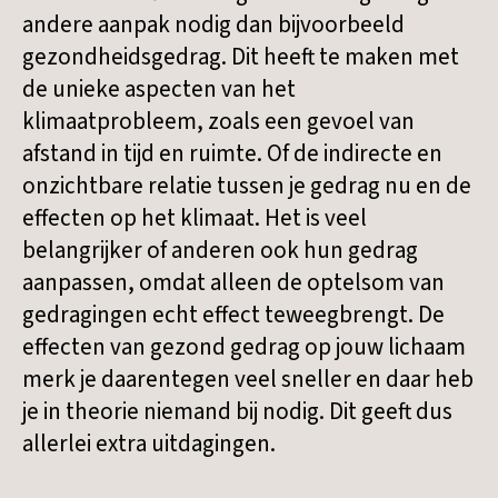
andere aanpak nodig dan bijvoorbeeld
gezondheidsgedrag. Dit heeft te maken met
de unieke aspecten van het
klimaatprobleem, zoals een gevoel van
afstand in tijd en ruimte. Of de indirecte en
onzichtbare relatie tussen je gedrag nu en de
effecten op het klimaat. Het is veel
belangrijker of anderen ook hun gedrag
aanpassen, omdat alleen de optelsom van
gedragingen echt effect teweegbrengt. De
effecten van gezond gedrag op jouw lichaam
merk je daarentegen veel sneller en daar heb
je in theorie niemand bij nodig. Dit geeft dus
allerlei extra uitdagingen.