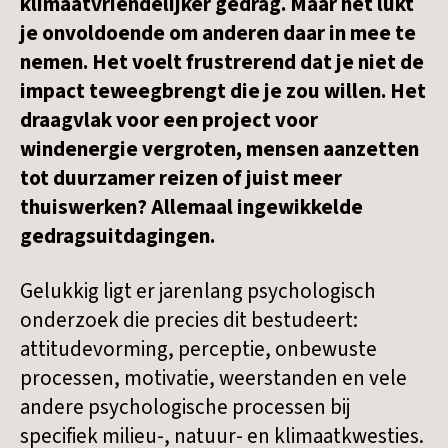
klimaatvriendelijker gedrag. Maar het lukt
je onvoldoende om anderen daar in mee te
nemen. Het voelt frustrerend dat je niet de
impact teweegbrengt die je zou willen. Het
draagvlak voor een project voor
windenergie vergroten, mensen aanzetten
tot duurzamer reizen of juist meer
thuiswerken? Allemaal ingewikkelde
gedragsuitdagingen.
Gelukkig ligt er jarenlang psychologisch
onderzoek die precies dit bestudeert:
attitudevorming, perceptie, onbewuste
processen, motivatie, weerstanden en vele
andere psychologische processen bij
specifiek milieu-, natuur- en klimaatkwesties.