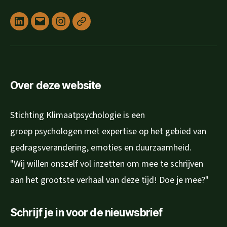
Linked
E-
Instagram
Privacyverklaring
in
mail
Over deze website
Stichting Klimaatpsychologie is een
groep psychologen met expertise op het gebied van
gedragsverandering, emoties en duurzaamheid.
"Wij willen onszelf vol inzetten om mee te schrijven
aan het grootste verhaal van deze tijd! Doe je mee?"
Schrijf je in voor de nieuwsbrief