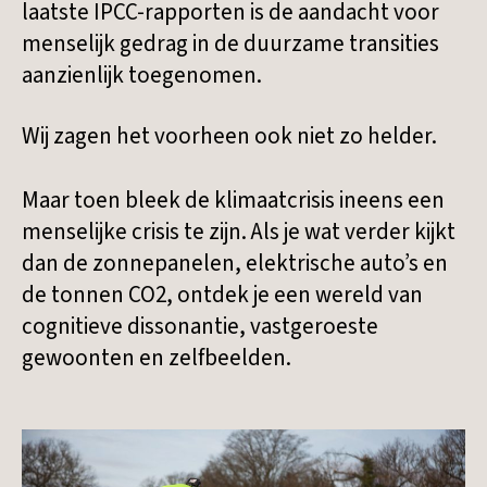
laatste IPCC-rapporten is de aandacht voor
menselijk gedrag in de duurzame transities
aanzienlijk toegenomen.
Wij zagen het voorheen ook niet zo helder.
Maar toen bleek de klimaatcrisis ineens een
menselijke crisis te zijn. Als je wat verder kijkt
dan de zonnepanelen, elektrische auto’s en
de tonnen CO2, ontdek je een wereld van
cognitieve dissonantie, vastgeroeste
gewoonten en zelfbeelden.