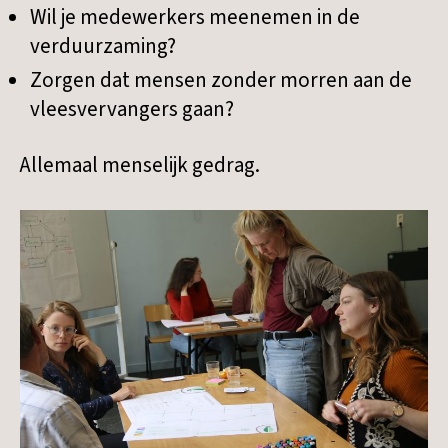
Wil je medewerkers meenemen in de
verduurzaming?
Zorgen dat mensen zonder morren aan de
vleesvervangers gaan?
Allemaal menselijk gedrag.