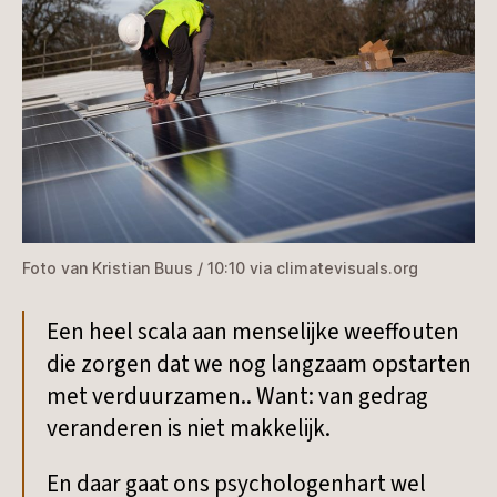
Foto van Kristian Buus / 10:10 via climatevisuals.org
Een heel scala aan menselijke weeffouten
die zorgen dat we nog langzaam opstarten
met verduurzamen.. Want: van gedrag
veranderen is niet makkelijk.
En daar gaat ons psychologenhart wel