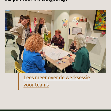
Lees meer over de werksessie
voor teams