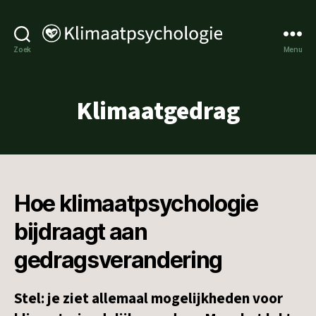
Klimaatpsychologie
Zoek
Menu
Klimaatgedrag
Hoe klimaatpsychologie
bijdraagt aan
gedragsverandering
Stel: je ziet allemaal mogelijkheden voor