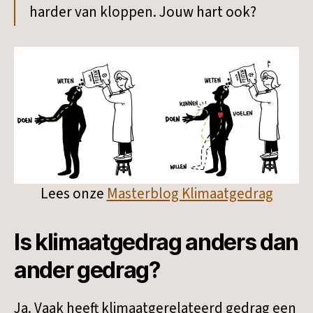
harder van kloppen. Jouw hart ook?
Lees onze
Masterblog Klimaatgedrag
Is klimaatgedrag anders dan
ander gedrag?
Ja. Vaak heeft klimaatgerelateerd gedrag een