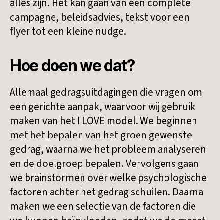
alles zijn. Het kan gaan van een complete
campagne, beleidsadvies, tekst voor een
flyer tot een kleine nudge.
Hoe doen we dat?
Allemaal gedragsuitdagingen die vragen om
een gerichte aanpak, waarvoor wij gebruik
maken van het I LOVE model. We beginnen
met het bepalen van het groen gewenste
gedrag, waarna we het probleem analyseren
en de doelgroep bepalen. Vervolgens gaan
we brainstormen over welke psychologische
factoren achter het gedrag schuilen. Daarna
maken we een selectie van de factoren die