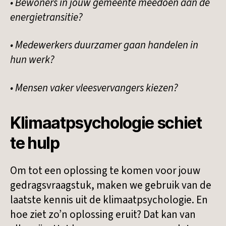
• Bewoners in jouw gemeente meedoen aan de
energietransitie?
• Medewerkers duurzamer gaan handelen in
hun werk?
• Mensen vaker vleesvervangers kiezen?
Klimaatpsychologie schiet
te hulp
Om tot een oplossing te komen voor jouw
gedragsvraagstuk, maken we gebruik van de
laatste kennis uit de klimaatpsychologie. En
hoe ziet zo’n oplossing eruit? Dat kan van