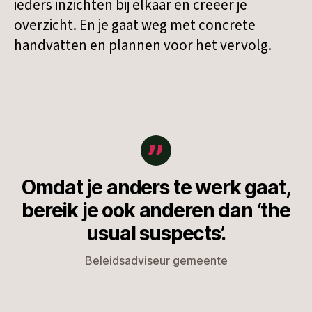
ieders inzichten bij elkaar en creëer je
overzicht. En je gaat weg met concrete
handvatten en plannen voor het vervolg.
Omdat je anders te werk gaat,
bereik je ook anderen dan ‘the
usual suspects’.
Beleidsadviseur gemeente