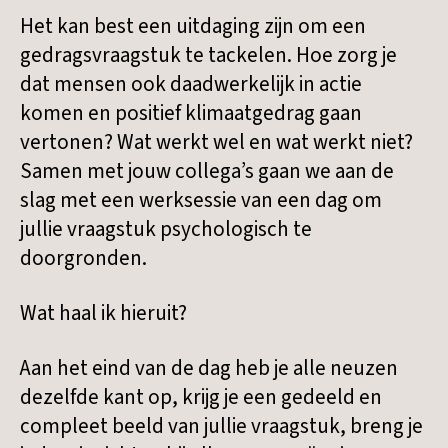
Het kan best een uitdaging zijn om een
gedragsvraagstuk te tackelen. Hoe zorg je
dat mensen ook daadwerkelijk in actie
komen en positief klimaatgedrag gaan
vertonen? Wat werkt wel en wat werkt niet?
Samen met jouw collega’s gaan we aan de
slag met een werksessie van een dag om
jullie vraagstuk psychologisch te
doorgronden.
Wat haal ik hieruit?
Aan het eind van de dag heb je alle neuzen
dezelfde kant op, krijg je een gedeeld en
compleet beeld van jullie vraagstuk, breng je