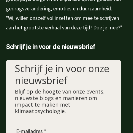
gedragsverandering, emoties en duurzaamheid.
"Wij willen onszelf vol inzetten om mee te schrijven
aan het grootste verhaal van deze tijd! Doe je mee?"
Schrijf je in voor de nieuwsbrief
Schrijf je in voor onze
nieuwsbrief
Blijf op de hoogte van onze events,
nieuwste blogs en manieren om
impact te maken met
klimaatpsychologie.
E-mailadres *