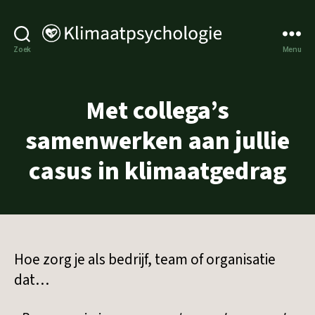
Klimaatpsychologie
Zoek
Menu
Met collega’s
samenwerken aan jullie
casus in klimaatgedrag
Hoe zorg je als bedrijf, team of organisatie
dat…