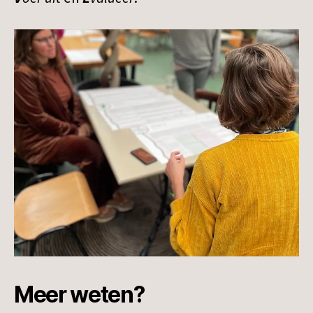
Meer weten?