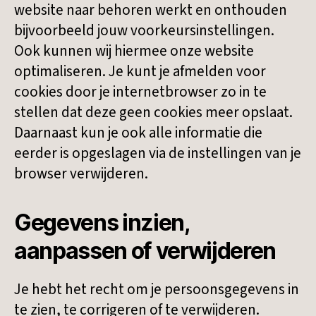
website naar behoren werkt en onthouden
bijvoorbeeld jouw voorkeursinstellingen.
Ook kunnen wij hiermee onze website
optimaliseren. Je kunt je afmelden voor
cookies door je internetbrowser zo in te
stellen dat deze geen cookies meer opslaat.
Daarnaast kun je ook alle informatie die
eerder is opgeslagen via de instellingen van je
browser verwijderen.
Gegevens inzien,
aanpassen of verwijderen
Je hebt het recht om je persoonsgegevens in
te zien, te corrigeren of te verwijderen.