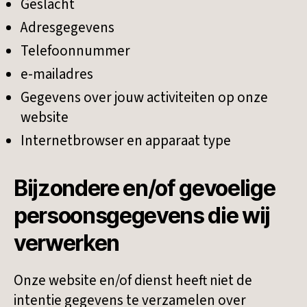
Geslacht
Adresgegevens
Telefoonnummer
e-mailadres
Gegevens over jouw activiteiten op onze
website
Internetbrowser en apparaat type
Bijzondere en/of gevoelige
persoonsgegevens die wij
verwerken
Onze website en/of dienst heeft niet de
intentie gegevens te verzamelen over