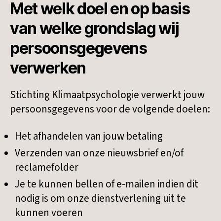
Met welk doel en op basis
van welke grondslag wij
persoonsgegevens
verwerken
Stichting Klimaatpsychologie verwerkt jouw
persoonsgegevens voor de volgende doelen:
Het afhandelen van jouw betaling
Verzenden van onze nieuwsbrief en/of
reclamefolder
Je te kunnen bellen of e-mailen indien dit
nodig is om onze dienstverlening uit te
kunnen voeren