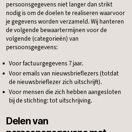
persoonsgegevens niet langer dan strikt
nodig is om de doelen te realiseren waarvoor
je gegevens worden verzameld. Wij hanteren
de volgende bewaartermijnen voor de
volgende (categorieën) van
persoonsgegevens:
Voor factuurgegevens 7 jaar.
Voor emails van nieuwsbrieflezers (totdat
de nieuwsbrieflezer zich uitschrijft).
Voor mensen die zich hebben aangesloten
bij de stichting: tot uitschrijving.
Delen van