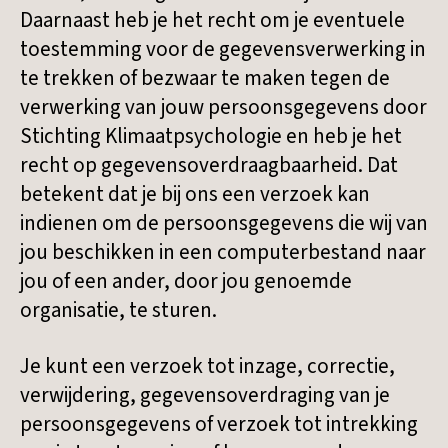
Daarnaast heb je het recht om je eventuele
toestemming voor de gegevensverwerking in
te trekken of bezwaar te maken tegen de
verwerking van jouw persoonsgegevens door
Stichting Klimaatpsychologie en heb je het
recht op gegevensoverdraagbaarheid. Dat
betekent dat je bij ons een verzoek kan
indienen om de persoonsgegevens die wij van
jou beschikken in een computerbestand naar
jou of een ander, door jou genoemde
organisatie, te sturen.
Je kunt een verzoek tot inzage, correctie,
verwijdering, gegevensoverdraging van je
persoonsgegevens of verzoek tot intrekking