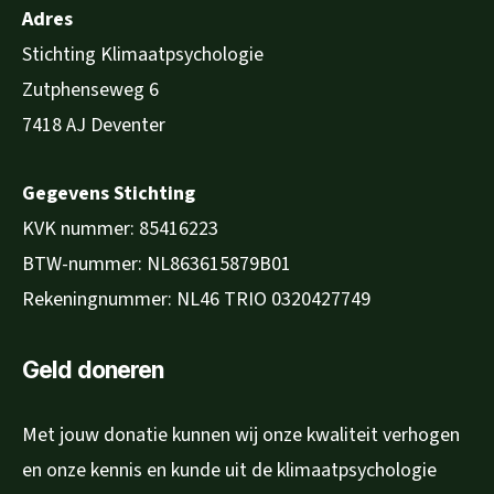
Adres
Stichting Klimaatpsychologie
Zutphenseweg 6
7418 AJ Deventer
Gegevens Stichting
KVK nummer: 85416223
BTW-nummer: NL863615879B01
Rekeningnummer: NL46 TRIO 0320427749
Geld doneren
Met jouw donatie kunnen wij onze kwaliteit verhogen
en onze kennis en kunde uit de klimaatpsychologie