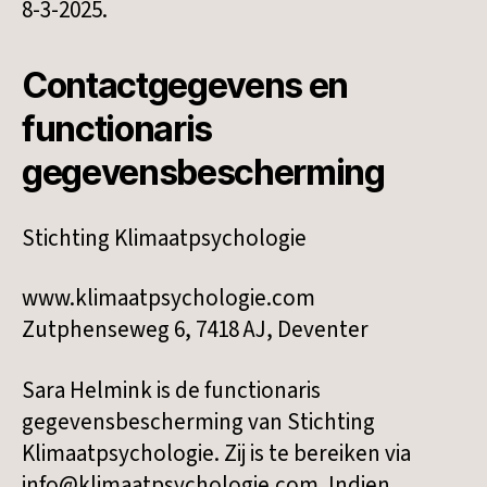
8-3-2025.
Contactgegevens en
functionaris
gegevensbescherming
Stichting Klimaatpsychologie
www.klimaatpsychologie.com
Zutphenseweg 6, 7418 AJ, Deventer
Sara Helmink is de functionaris
gegevensbescherming van Stichting
Klimaatpsychologie. Zij is te bereiken via
info@klimaatpsychologie.com. Indien