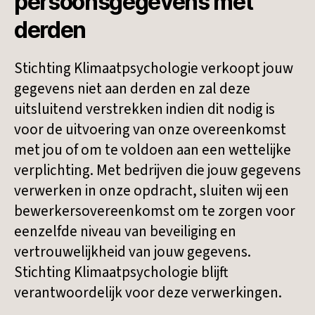
persoonsgegevens met
derden
Stichting Klimaatpsychologie verkoopt jouw
gegevens niet aan derden en zal deze
uitsluitend verstrekken indien dit nodig is
voor de uitvoering van onze overeenkomst
met jou of om te voldoen aan een wettelijke
verplichting. Met bedrijven die jouw gegevens
verwerken in onze opdracht, sluiten wij een
bewerkersovereenkomst om te zorgen voor
eenzelfde niveau van beveiliging en
vertrouwelijkheid van jouw gegevens.
Stichting Klimaatpsychologie blijft
verantwoordelijk voor deze verwerkingen.