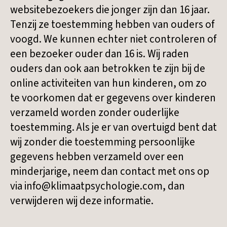
websitebezoekers die jonger zijn dan 16 jaar.
Tenzij ze toestemming hebben van ouders of
voogd. We kunnen echter niet controleren of
een bezoeker ouder dan 16 is. Wij raden
ouders dan ook aan betrokken te zijn bij de
online activiteiten van hun kinderen, om zo
te voorkomen dat er gegevens over kinderen
verzameld worden zonder ouderlijke
toestemming. Als je er van overtuigd bent dat
wij zonder die toestemming persoonlijke
gegevens hebben verzameld over een
minderjarige, neem dan contact met ons op
via info@klimaatpsychologie.com, dan
verwijderen wij deze informatie.