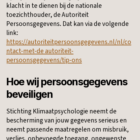
klacht in te dienen bij de nationale
toezichthouder, de Autoriteit
Persoonsgegevens. Dat kan via de volgende
link:
https://autoriteitpersoonsgegevens.nl/nl/co
ntact-met-de autoriteit-
persoonsgegevens/tip-ons
Hoe wij persoonsgegevens
beveiligen
Stichting Klimaatpsychologie neemt de
bescherming van jouw gegevens serieus en
neemt passende maatregelen om misbruik,
verlies, onbevoegde toegang, ongewenste