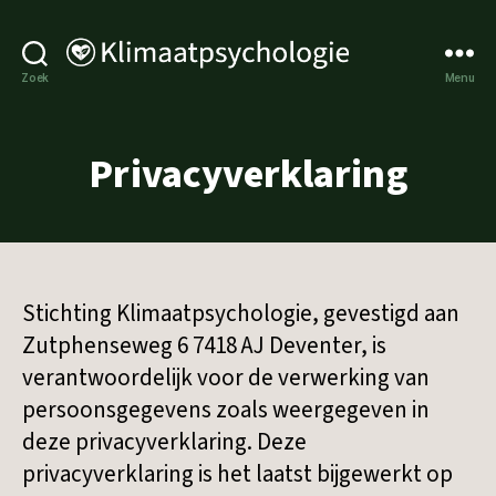
Klimaatpsychologie
Zoek
Menu
Privacyverklaring
Stichting Klimaatpsychologie, gevestigd aan
Zutphenseweg 6 7418 AJ Deventer, is
verantwoordelijk voor de verwerking van
persoonsgegevens zoals weergegeven in
deze privacyverklaring. Deze
privacyverklaring is het laatst bijgewerkt op