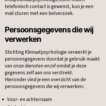
telefonisch contact is gewenst, kun je een
mail sturen met een belverzoek.
Persoonsgegevens die wij
verwerken
Stichting Klimaatpsychologie verwerkt je
persoonsgegevens doordat je gebruik maakt
van onze diensten en/of omdat je deze
gegevens zelf aan ons verstrekt.
Hieronder vind je een overzicht van de
persoonsgegevens die wij verwerken:
Voor- en achternaam