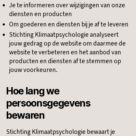
Je te informeren over wijzigingen van onze
diensten en producten
Om goederen en diensten bij je af te leveren
Stichting Klimaatpsychologie analyseert
jouw gedrag op de website om daarmee de
website te verbeteren en het aanbod van
producten en diensten af te stemmen op
jouw voorkeuren.
Hoe lang we
persoonsgegevens
bewaren
Stichting Klimaatpsychologie bewaart je