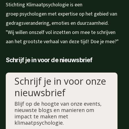
Stichting Klimaatpsychologie is een
groep psychologen met expertise op het gebied van
gedragsverandering, emoties en duurzaamheid.
"Wij willen onszelf vol inzetten om mee te schrijven
aan het grootste verhaal van deze tijd! Doe je mee?"
Schrijf je in voor de nieuwsbrief
Schrijf je in voor onze
nieuwsbrief
Blijf op de hoogte van onze events,
nieuwste blogs en manieren om
impact te maken met
klimaatpsychologie.