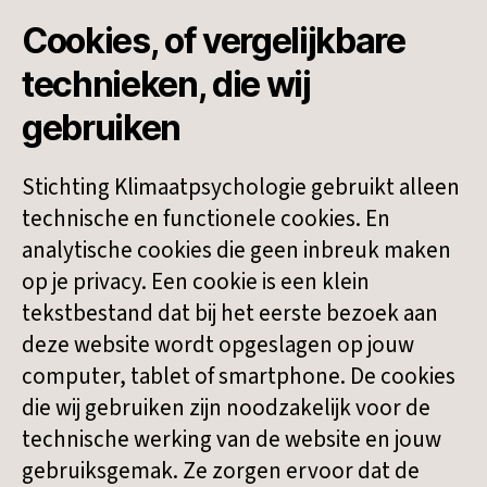
Cookies, of vergelijkbare
technieken, die wij
gebruiken
Stichting Klimaatpsychologie gebruikt alleen
technische en functionele cookies. En
analytische cookies die geen inbreuk maken
op je privacy. Een cookie is een klein
tekstbestand dat bij het eerste bezoek aan
deze website wordt opgeslagen op jouw
computer, tablet of smartphone. De cookies
die wij gebruiken zijn noodzakelijk voor de
technische werking van de website en jouw
gebruiksgemak. Ze zorgen ervoor dat de