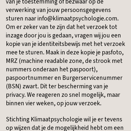
van je toestemming of bezwaar op de
verwerking van jouw persoonsgegevens
sturen naar info@klimaatpsychologie.com.
Om er zeker van te zijn dat het verzoek tot
inzage door jou is gedaan, vragen wij jou een
kopie van je identiteitsbewijs met het verzoek
mee te sturen. Maak in deze kopie je pasfoto,
MRZ (machine readable zone, de strook met
nummers onderaan het paspoort),
paspoortnummer en Burgerservicenummer
(BSN) zwart. Dit ter bescherming van je
privacy. We reageren zo snel mogelijk, maar
binnen vier weken, op jouw verzoek.
Stichting Klimaatpsychologie wil je er tevens
op wijzen dat je de mogelijkheid hebt om een