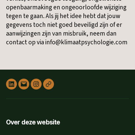
openbaarmaking en ongeoorloofde wijziging
tegen te gaan. Als jij het idee hebt dat jouw
gegevens toch niet goed beveiligd zijn of er
aanwijzingen zijn van misbruik, neem dan
contact op via info@klimaatpsychologie.com
Linked
E-
Instagram
Privacyverklaring
in
mail
Over deze website