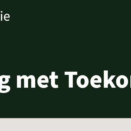
g met Toek