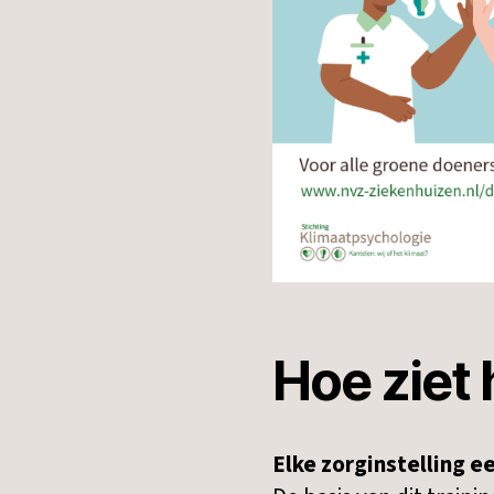
Hoe ziet
Elke zorginstelling e