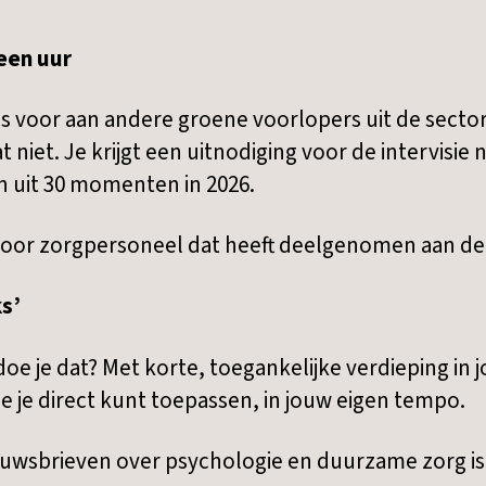
 een uur
s voor aan andere groene voorlopers uit de secto
niet. Je krijgt een uitnodiging voor de intervisie 
en uit 30 momenten in 2026.
n voor zorgpersoneel dat heeft deelgenomen aan de 
s’
oe je dat? Met korte, toegankelijke verdieping in 
ie je direct kunt toepassen, in jouw eigen tempo.
euwsbrieven over psychologie en duurzame zorg is