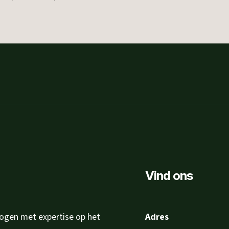
Vind ons
logen met expertise op het
Adres