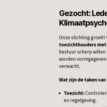
Gezocht: Lede
Klimaatpsych
Onze stichting groeit!
toezichthouders met 
bestuur scherp willen 
worden vormgegeven. V
verwacht.
Wat zijn de taken van
Toezicht:
Controler
en regelgeving.