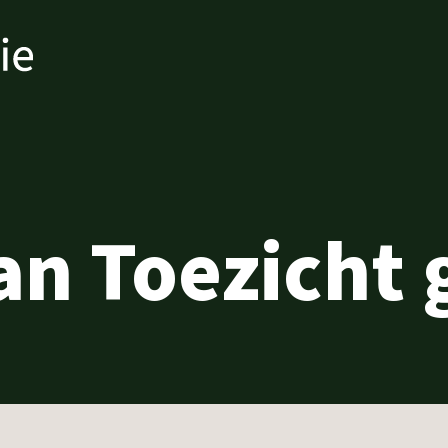
an Toezicht 