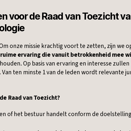
n voor de Raad van Toezicht va
ologie
 Om onze missie krachtig voort te zetten, zijn we 
ruime ervaring die vanuit betrokkenheid mee w
houden. Op basis van ervaring en interesse zullen 
an ten minste 1 van de leden wordt relevante jur
 de Raad van Toezicht?
en of het bestuur handelt conform de doelstelling