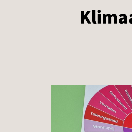
Klima