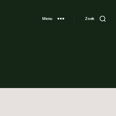
Menu
Zoek