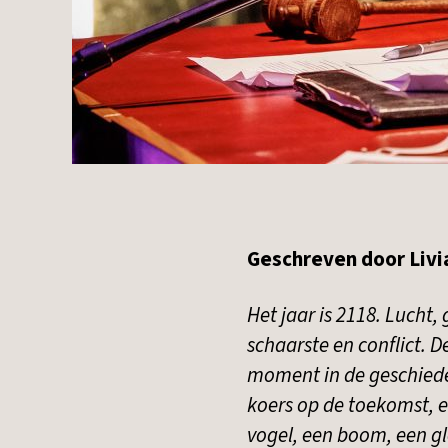
Geschreven door Liv
Het jaar is 2118. Lucht,
schaarste en conflict. 
moment in de geschiede
koers op de toekomst, e
vogel, een boom, een gl