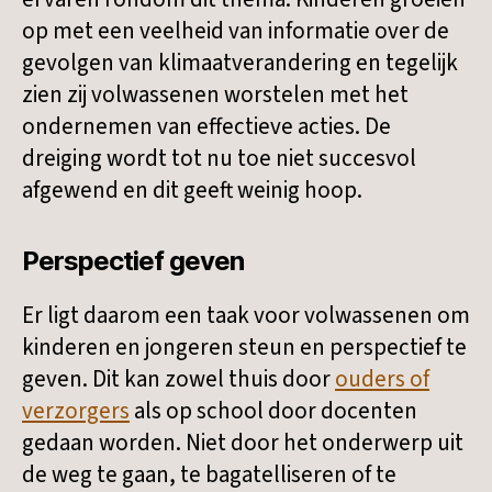
op met een veelheid van informatie over de
gevolgen van klimaatverandering en tegelijk
zien zij volwassenen worstelen met het
ondernemen van effectieve acties. De
dreiging wordt tot nu toe niet succesvol
afgewend en dit geeft weinig hoop.
Perspectief geven
Er ligt daarom een taak voor volwassenen om
kinderen en jongeren steun en perspectief te
geven. Dit kan zowel thuis door
ouders of
verzorgers
als op school door docenten
gedaan worden. Niet door het onderwerp uit
de weg te gaan, te bagatelliseren of te