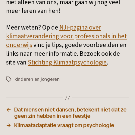
niet alleen van ons, maar gaan wij nog veel
meer leren van hen!
Meer weten? Op de
NJi-pagina over
klimaatverandering voor professionals in het
onderwijs
vind je tips, goede voorbeelden en
links naar meer informatie. Bezoek ook de
site van
Stichting Klimaatpsychologie
.
kinderen en jongeren
Tags
←
Dat mensen niet dansen, betekent niet dat ze
geen zin hebben in een feestje
→
Klimaatadaptatie vraagt om psychologie