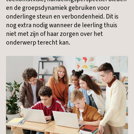
en de groepsdynamiek gebruiken voor
onderlinge steun en verbondenheid. Dit is
nog extra nodig wanneer de leerling thuis
niet met zijn of haar zorgen over het
onderwerp terecht kan.