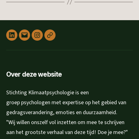
Linked
E-
Instagram
Privacyverklaring
in
mail
Over deze website
Stichting Klimaatpsychologie is een
groep psychologen met expertise op het gebied van
gedragsverandering, emoties en duurzaamheid.
"Wij willen onszelf vol inzetten om mee te schrijven
aan het grootste verhaal van deze tijd! Doe je mee?"