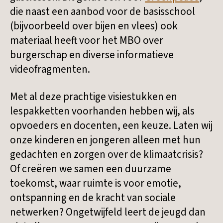
die naast een aanbod voor de basisschool
(bijvoorbeeld over bijen en vlees) ook
materiaal heeft voor het MBO over
burgerschap en diverse informatieve
videofragmenten.
Met al deze prachtige visiestukken en
lespakketten voorhanden hebben wij, als
opvoeders en docenten, een keuze. Laten wij
onze kinderen en jongeren alleen met hun
gedachten en zorgen over de klimaatcrisis?
Of creëren we samen een duurzame
toekomst, waar ruimte is voor emotie,
ontspanning en de kracht van sociale
netwerken? Ongetwijfeld leert de jeugd dan