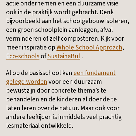
actie ondernemen en een duurzame visie
ook in de praktijk wordt gebracht. Denk
bijvoorbeeld aan het schoolgebouw isoleren,
een groen schoolplein aanleggen, afval
verminderen of zelf composteren. Kijk voor
meer inspiratie op
Whole School Approach
,
Eco-schools
of
SustainaBul
.
Al op de basisschool kan
een fundament
gelegd worden
voor een duurzaam
bewustzijn door concrete thema’s te
behandelen en de kinderen al doende te
laten leren over de natuur. Maar ook voor
andere leeftijden is inmiddels veel prachtig
lesmateriaal ontwikkeld.