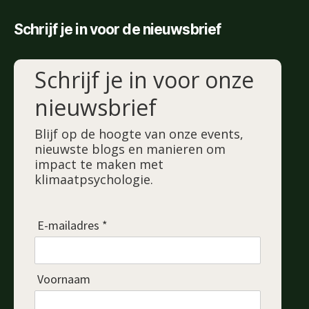
Schrijf je in voor de nieuwsbrief
Schrijf je in voor onze
nieuwsbrief
Blijf op de hoogte van onze events,
nieuwste blogs en manieren om
impact te maken met
klimaatpsychologie.
E-mailadres *
Voornaam