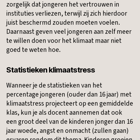
zorgelijk dat jongeren het vertrouwen in
instituties verliezen, terwijl zij zich hierdoor
juist beschermd zouden moeten voelen.
Daarnaast geven veel jongeren aan zelf meer
te willen doen voor het klimaat maar niet
goed te weten hoe.
Statistieken klimaatstress
Wanneer je de statistieken van het
percentage jongeren (ouder dan 16 jaar) met
klimaatstress projecteert op een gemiddelde
klas, kun je als docent aannemen dat ook
een groot deel van de kinderen jonger dan 16
jaar woede, angst en onmacht (zullen gaan)
ervaren rondom dit thema. Kinderen groeien