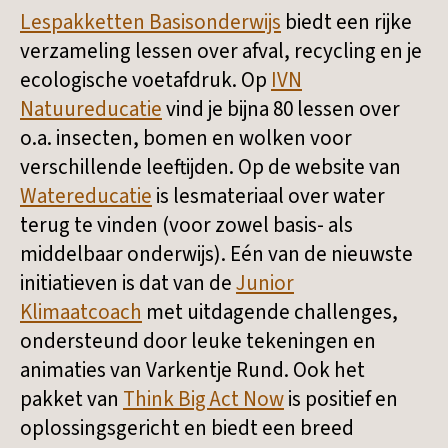
Lespakketten Basisonderwijs
biedt een rijke
verzameling lessen over afval, recycling en je
ecologische voetafdruk. Op
IVN
Natuureducatie
vind je bijna 80 lessen over
o.a. insecten, bomen en wolken voor
verschillende leeftijden. Op de website van
Watereducatie
is lesmateriaal over water
terug te vinden (voor zowel basis- als
middelbaar onderwijs). Eén van de nieuwste
initiatieven is dat van de
Junior
Klimaatcoach
met uitdagende challenges,
ondersteund door leuke tekeningen en
animaties van Varkentje Rund. Ook het
pakket van
Think Big Act Now
is positief en
oplossingsgericht en biedt een breed