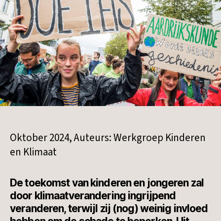
Oktober 2024, Auteurs: Werkgroep Kinderen
en Klimaat
De toekomst van kinderen en jongeren zal
door klimaatverandering ingrijpend
veranderen, terwijl zij (nog) weinig invloed