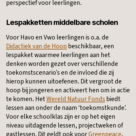
perspectief voor leerlingen.
Lespakketten middelbare scholen
Voor Havo en Vwo leerlingen is o.a. de
Didactiek van de Hoop
beschikbaar, een
lespakket waarmee leerlingen aan het
denken worden gezet over verschillende
toekomstscenario’s en de invloed die zij
hierop kunnen uitoefenen. Dit vergroot de
hoop bij jongeren en activeert hen om in actie
te komen. Het
Wereld Natuur Fonds
biedt
lessen aan onder de naam ‘toekomstkunde’.
Voor elke schoolklas zijn er op het eigen
niveau uitdagende lessen, projectweken of
gastlessen. Dit geldt ook voor
Greenpeace
,