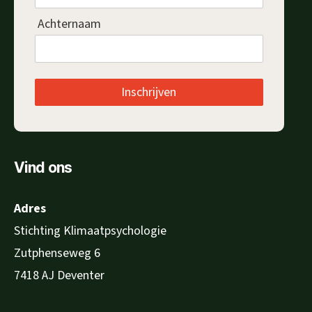
Achternaam
Inschrijven
Vind ons
Adres
Stichting Klimaatpsychologie
Zutphenseweg 6
7418 AJ Deventer