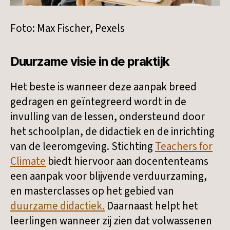
Foto: Max Fischer, Pexels
Duurzame visie in de praktijk
Het beste is wanneer deze aanpak breed
gedragen en geïntegreerd wordt in de
invulling van de lessen, ondersteund door
het schoolplan, de didactiek en de inrichting
van de leeromgeving. Stichting
Teachers for
Climate
biedt hiervoor aan docententeams
een aanpak voor blijvende verduurzaming,
en masterclasses op het gebied van
duurzame didactiek.
Daarnaast helpt het
leerlingen wanneer zij zien dat volwassenen