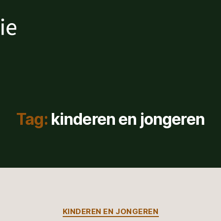
Tag:
kinderen en jongeren
Categorieën
KINDEREN EN JONGEREN