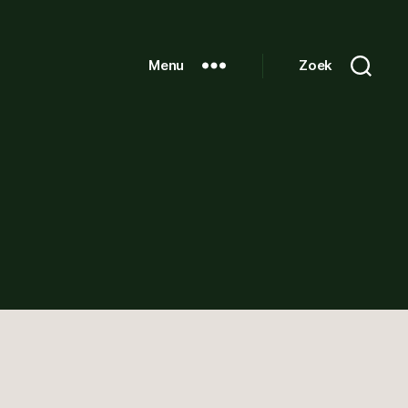
Menu
Zoek